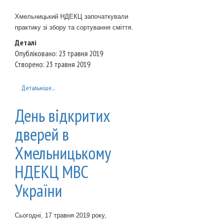
Хмельницький НДЕКЦ започаткували
практику зі збору та сортування сміття.
Деталі
Опубліковано: 23 травня 2019
Створено: 23 травня 2019
Детальніше...
День відкритих
дверей в
Хмельницькому
НДЕКЦ МВС
України
Сьогодні, 17 травня 2019 року,