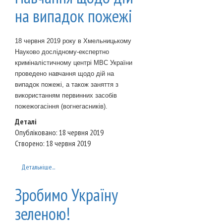
на випадок пожежі
18 червня 2019 року в Хмельницькому
Науково дослідному-експертно
криміналістичному центрі МВС України
проведено навчання щодо дій на
випадок пожежі, а також заняття з
використанням первинних засобів
пожежогасіння (вогнегасників).
Деталі
Опубліковано: 18 червня 2019
Створено: 18 червня 2019
Детальніше...
Зробимо Україну
зеленою!