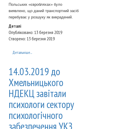
Польських «євробляхах» було
виявлено, що даний транспортний засіб
перебуває у розшуку як викрадений.
Деталі
Опубліковано: 13 березня 2019
Створено: 13 березня 2019
Детальніше...
14.03.2019 до
Хмельницького
НДЕКЦ завітали
психологи сектору
психологічного
забезпечення УКЗ