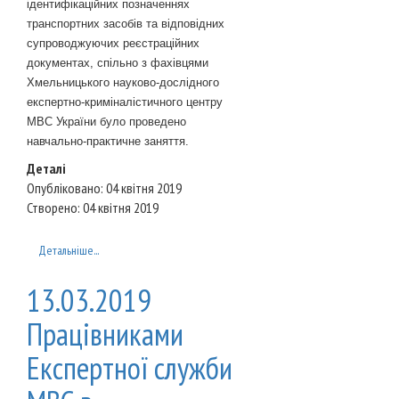
ідентифікаційних позначеннях
транспортних засобів та відповідних
супроводжуючих реєстраційних
документах, спільно з фахівцями
Хмельницького науково-дослідного
експертно-криміналістичного центру
МВС України було проведено
навчально-практичне заняття.
Деталі
Опубліковано: 04 квітня 2019
Створено: 04 квітня 2019
Детальніше...
13.03.2019
Працівниками
Експертної служби