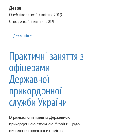
Деталі
Опубліковано: 15 квітня 2019
Створено: 15 квітня 2019
Детальніше...
Практичні заняття з
офіцерами
Державної
прикордонної
служби України
В рамках співпраці із Державною
прикордонною службою України щодо
виявлення незаконних змін в