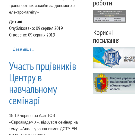
роботи
транспортних засобів за допомогою
електромагніту»
Деталі
Опубліковано: 09 серпня 2019
Корисні
Створено: 09 серпня 2019
посилання
Детальніше...
Участь прцівників
Центру в
навчальному
семінарі
18-19 червня на базі ТОВ
«Євроакадемія», відбувся семінар на
тему: «Аналізування вимог ДСТУ EN