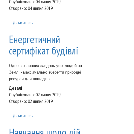
Опубліковано: 04 липня 2019
Створено: 04 липня 2019
Детальніше...
Енергетичний
сертифікат будівлі
Одне з головних завдань усіх людей на
Землі - максимально зберегти природні
ресурси для нащадків.
Деталі
Опубліковано: 02 липня 2019
Створено: 02 липня 2019
Детальніше...
Навчання щодо дій