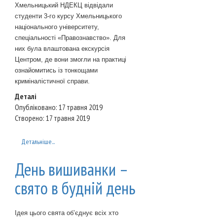
Хмельницький НДЕКЦ відвідали
студенти 3-го курсу Хмельницького
національного університету,
спеціальності «Правознавство». Для
них була влаштована екскурсія
Центром, де вони змогли на практиці
ознайомитись із тонкощами
криміналістичної справи.
Деталі
Опубліковано: 17 травня 2019
Створено: 17 травня 2019
Детальніше...
День вишиванки –
свято в будній день
Ідея цього свята об’єднує всіх хто