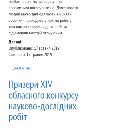
любить свою Батьківщину і не
соромиться показувати це. Дуже багато
людей цього дня одягають вишивані
сорочки і приходять у них на роботу,
тим самим несучи радість собі та
піднімаючи настрій оточуючим.
Деталі
Опубліковано: 17 травня 2019
Створено: 17 травня 2019
Детальніше...
Призери XIV
обласного конкурсу
науково-дослідних
робіт