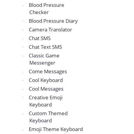
Blood Pressure
·
Checker
Blood Pressure Diary
·
Camera Translator
·
Chat SMS
·
Chat Text SMS
·
Classic Game
·
Messenger
Come Messages
·
Cool Keyboard
·
Cool Messages
·
Creative Emoji
·
Keyboard
Custom Themed
·
Keyboard
Emoji Theme Keyboard
·