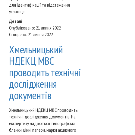
для ідентифікації та відстеження
українців.
Деталі
Опубліковано: 21 липня 2022
Створено: 21 липня 2022
Хмельницький
НДЕКЦ МВС
проводить технічні
дослідження
документів
Хмельницький НДЕКЦ МВС проводить
технічні дослідження документів. На
експертизу надаються типографські
бланки, цінні папери, марки акцизного