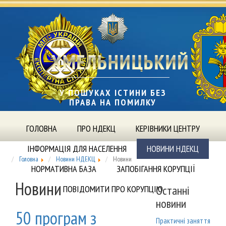
У ПОШУКАХ ІСТИНИ БЕЗ
ПРАВА НА ПОМИЛКУ
ГОЛОВНА
ПРО НДЕКЦ
КЕРІВНИКИ ЦЕНТРУ
ІНФОРМАЦІЯ ДЛЯ НАСЕЛЕННЯ
НОВИНИ НДЕКЦ
Головна
Новини НДЕКЦ
Новини
НОРМАТИВНА БАЗА
ЗАПОБІГАННЯ КОРУПЦІЇ
Новини
Останні
ПОВІДОМИТИ ПРО КОРУПЦІЮ
новини
50 програм з
Практичні заняття