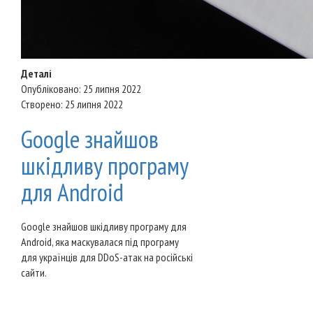
Деталі
Опубліковано: 25 липня 2022
Створено: 25 липня 2022
Google знайшов
шкідливу програму
для Android
Google знайшов шкідливу програму для
Android, яка маскувалася під програму
для українців для DDoS-атак на російські
сайти.