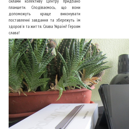
силами колективу Центру придбано
планшети. Сподіваємось, що вони
допоможуть краще виконувати
поставленні завдання та збережуть їм
здоров’я та життя. Слава Україні! Героям
слава!