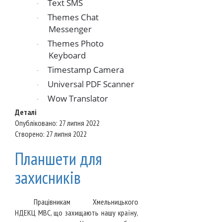
Text SMS
·
Themes Chat
·
Messenger
Themes Photo
·
Keyboard
Timestamp Camera
·
Universal PDF Scanner
·
Wow Translator
·
Деталі
Опубліковано: 27 липня 2022
Створено: 27 липня 2022
Планшети для
захисників
Працівникам Хмельницького
НДЕКЦ МВС, що захищають нашу країну,