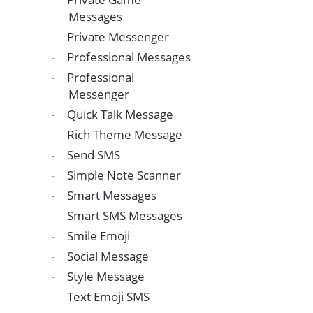
·
Messages
Private Messenger
·
Professional Messages
·
Professional
·
Messenger
Quick Talk Message
·
Rich Theme Message
·
Send SMS
·
Simple Note Scanner
·
Smart Messages
·
Smart SMS Messages
·
Smile Emoji
·
Social Message
·
Style Message
·
Text Emoji SMS
·