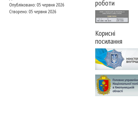
роботи
Опубліковано: 05 червня 2026
Створено: 05 червня 2026
Корисні
посилання