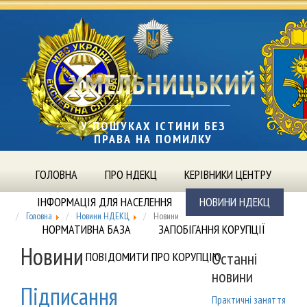
У ПОШУКАХ ІСТИНИ БЕЗ
ПРАВА НА ПОМИЛКУ
ГОЛОВНА
ПРО НДЕКЦ
КЕРІВНИКИ ЦЕНТРУ
ІНФОРМАЦІЯ ДЛЯ НАСЕЛЕННЯ
НОВИНИ НДЕКЦ
Головна
Новини НДЕКЦ
Новини
НОРМАТИВНА БАЗА
ЗАПОБІГАННЯ КОРУПЦІЇ
Новини
Останні
ПОВІДОМИТИ ПРО КОРУПЦІЮ
новини
Підписання
Практичні заняття