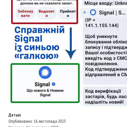
Деталі
Опубліковано: 16 листопада 2023