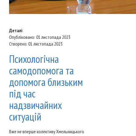
Деталі
Опубліковано: 01 листопада 2023
Створено: 01 листопада 2023
Психологічна
самодопомога та
допомога близьким
під час
надзвичайних
ситуацій
Вже не вперше колективу Хмельницького