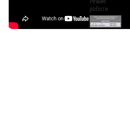
Режим
роботи